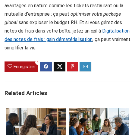
avantages en nature comme les tickets restaurant ou la
mutuelle d’entreprise : ça peut
optimiser votre package
global
sans exploser le budget RH. Et si vous gérez des
notes de frais dans votre boîte, jetez un œil à
Digitalisation
des notes de frais : gain dématérialisation
, ça peut vraiment
simplifier la vie.
0
Enregistrer
Related Articles