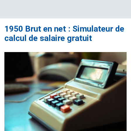
1950 Brut en net : Simulateur de
calcul de salaire gratuit