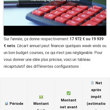
Sur l’année, ça donne respectivement
17 972 € ou 19 939
€ nets
. L’écart annuel peut financer quelques week-ends ou
un bon budget courses, ce qui n’est pas négligeable. Pour
vous donner une idée plus précise, voici un tableau
récapitulatif des différentes configurations :
Net
après
impôt
Montant
Période
Montant
(estimatio
net avant