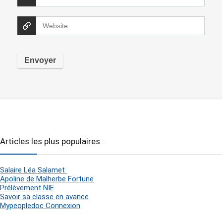
Articles les plus populaires :
Salaire Léa Salamet
Apoline de Malherbe Fortune
Prélèvement NIE
Savoir sa classe en avance
Mypeopledoc Connexion