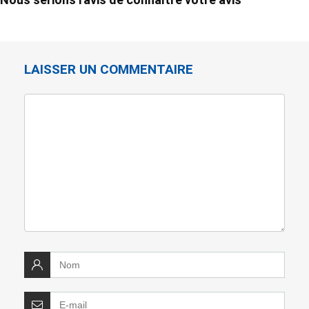
LAISSER UN COMMENTAIRE