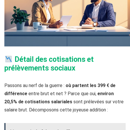
Détail des cotisations et
prélèvements sociaux
Passons au nerf de la guerre :
où partent les 399 € de
différence
entre brut et net ? Parce que oui,
environ
20,5% de cotisations salariales
sont prélevées sur votre
salaire brut. Décomposons cette joyeuse addition :