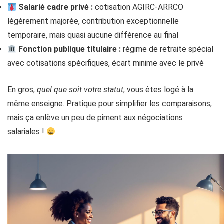
Salarié cadre privé :
cotisation AGIRC-ARRCO
légèrement majorée, contribution exceptionnelle
temporaire, mais quasi aucune différence au final
Fonction publique titulaire :
régime de retraite spécial
avec cotisations spécifiques, écart minime avec le privé
En gros,
quel que soit votre statut
, vous êtes logé à la
même enseigne. Pratique pour simplifier les comparaisons,
mais ça enlève un peu de piment aux négociations
salariales !