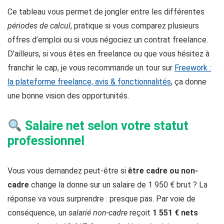
Ce tableau vous permet de jongler entre les différentes
périodes de calcul
, pratique si vous comparez plusieurs
offres d’emploi ou si vous négociez un contrat freelance.
D’ailleurs, si vous êtes en freelance ou que vous hésitez à
franchir le cap, je vous recommande un tour sur
Freework :
la plateforme freelance, avis & fonctionnalités
, ça donne
une bonne vision des opportunités.
Salaire net selon votre statut
professionnel
Vous vous demandez peut-être si
être cadre ou non-
cadre
change la donne sur un salaire de 1 950 € brut ? La
réponse va vous surprendre : presque pas. Par voie de
conséquence, un
salarié non-cadre
reçoit
1 551 € nets