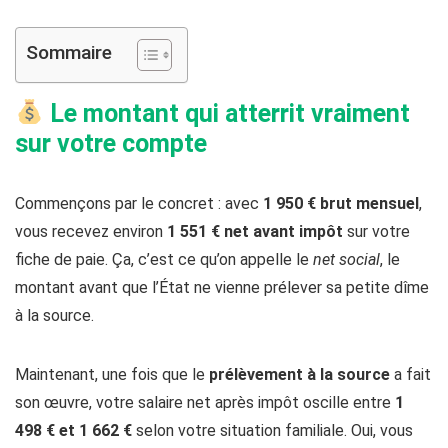
Sommaire
Le montant qui atterrit vraiment
sur votre compte
Commençons par le concret : avec
1 950 € brut mensuel
,
vous recevez environ
1 551 € net avant impôt
sur votre
fiche de paie. Ça, c’est ce qu’on appelle le
net social
, le
montant avant que l’État ne vienne prélever sa petite dîme
à la source.
Maintenant, une fois que le
prélèvement à la source
a fait
son œuvre, votre salaire net après impôt oscille entre
1
498 € et 1 662 €
selon votre situation familiale. Oui, vous