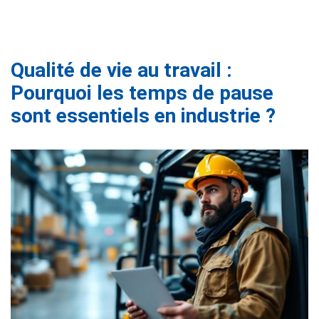
Qualité de vie au travail :
Pourquoi les temps de pause
sont essentiels en industrie ?