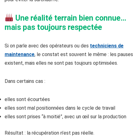
Une réalité terrain bien connue…
mais pas toujours respectée
Si on parle avec des opérateurs ou des
techniciens de
maintenance
, le constat est souvent le même : les pauses
existent, mais elles ne sont pas toujours optimisées.
Dans certains cas :
elles sont écourtées
elles sont mal positionnées dans le cycle de travail
elles sont prises “à moitié”, avec un œil sur la production
Résultat : la récupération n’est pas réelle.