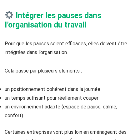
Intégrer les pauses dans
l’organisation du travail
Pour que les pauses soient efficaces, elles doivent être
intégrées dans l’organisation.
Cela passe par plusieurs éléments :
un positionnement cohérent dans la journée
un temps suffisant pour réellement couper
un environnement adapté (espace de pause, calme,
confort)
Certaines entreprises vont plus loin en aménageant des