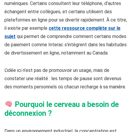
numériques. Certains consultent leur téléphone, d’autres
échangent entre collègues, et certains utilisent des
plateformes en ligne pour se divertir rapidement. À ce titre,
il existe par exemple
cette ressource complète sur le
sujet
qui permet de comprendre comment certains modes
de paiement comme Interac s’intègrent dans les habitudes
de divertissement en ligne, notamment au Canada.
L’idée ici n’est pas de promouvoir un usage, mais de
constater une réalité : les temps de pause sont devenus
des moments personnels où chacun recharge à sa manière.
Pourquoi le cerveau a besoin de
déconnexion ?
Dans un environnement industriel, la concentration est