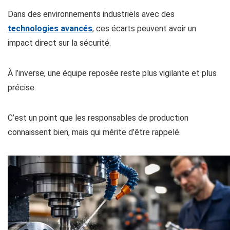
Dans des environnements industriels avec des
technologies avancés
, ces écarts peuvent avoir un
impact direct sur la sécurité.
À l’inverse, une équipe reposée reste plus vigilante et plus
précise.
C’est un point que les responsables de production
connaissent bien, mais qui mérite d’être rappelé.