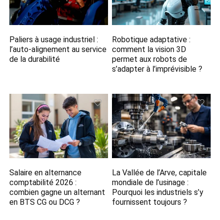
Paliers à usage industriel :
Robotique adaptative :
l’auto-alignement au service
comment la vision 3D
de la durabilité
permet aux robots de
s’adapter à l’imprévisible ?
Salaire en alternance
La Vallée de l’Arve, capitale
comptabilité 2026 :
mondiale de l’usinage :
combien gagne un alternant
Pourquoi les industriels s’y
en BTS CG ou DCG ?
fournissent toujours ?