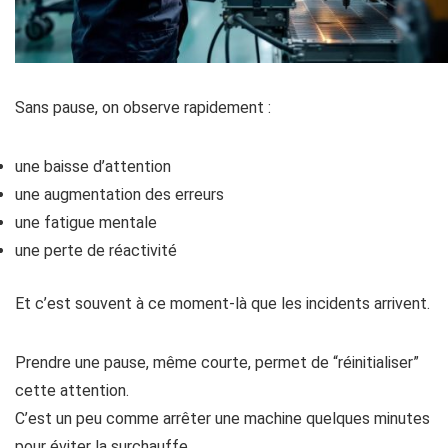
Sans pause, on observe rapidement :
une baisse d’attention
une augmentation des erreurs
une fatigue mentale
une perte de réactivité
Et c’est souvent à ce moment-là que les incidents arrivent.
Prendre une pause, même courte, permet de “réinitialiser”
cette attention.
C’est un peu comme arrêter une machine quelques minutes
pour éviter la surchauffe.