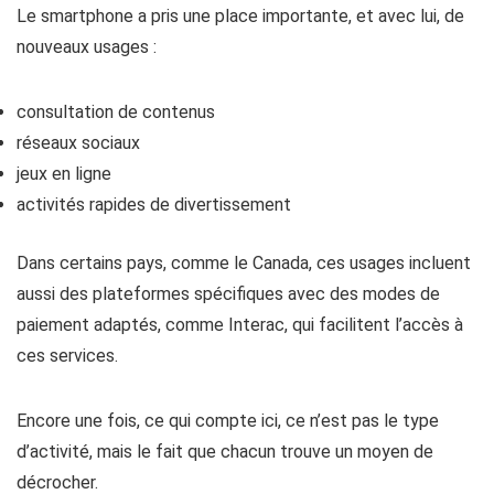
Le smartphone a pris une place importante, et avec lui, de
nouveaux usages :
consultation de contenus
réseaux sociaux
jeux en ligne
activités rapides de divertissement
Dans certains pays, comme le Canada, ces usages incluent
aussi des plateformes spécifiques avec des modes de
paiement adaptés, comme Interac, qui facilitent l’accès à
ces services.
Encore une fois, ce qui compte ici, ce n’est pas le type
d’activité, mais le fait que chacun trouve un moyen de
décrocher.