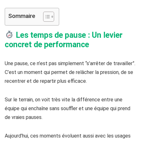
Sommaire
Les temps de pause : Un levier
concret de performance
Une pause, ce n’est pas simplement “s’arrêter de travailler”.
C’est un moment qui permet de relâcher la pression, de se
recentrer et de repartir plus efficace.
Sur le terrain, on voit très vite la différence entre une
équipe qui enchaîne sans souffler et une équipe qui prend
de vraies pauses.
Aujourd’hui, ces moments évoluent aussi avec les usages