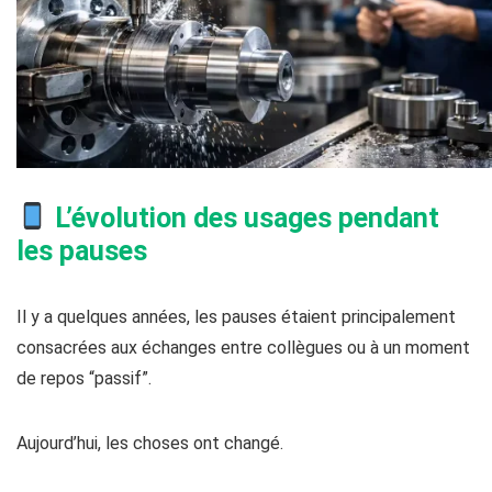
L’évolution des usages pendant
les pauses
Il y a quelques années, les pauses étaient principalement
consacrées aux échanges entre collègues ou à un moment
de repos “passif”.
Aujourd’hui, les choses ont changé.