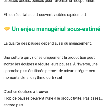
espaces dédiés, pensés pour favoriser la récupération.
Et les résultats sont souvent visibles rapidement.
Un enjeu managérial sous-estimé
La qualité des pauses dépend aussi du management.
Une culture qui valorise uniquement la production peut
inciter les équipes à réduire leurs pauses. À l’inverse, une
approche plus équilibrée permet de mieux intégrer ces
moments dans le rythme de travail.
C’est un équilibre à trouver.
Trop de pauses peuvent nuire à la productivité. Pas assez…
encore plus.