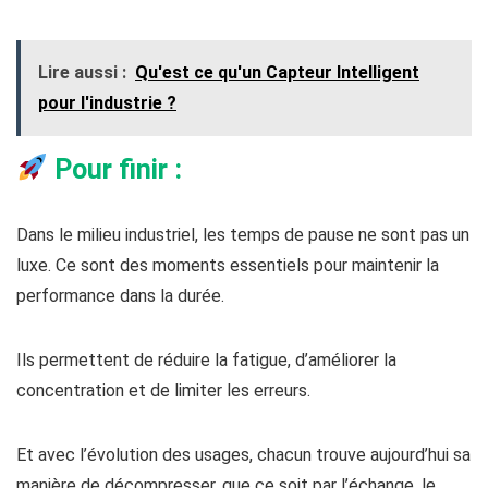
Lire aussi :
Qu'est ce qu'un Capteur Intelligent
pour l'industrie ?
Pour finir :
Dans le milieu industriel, les temps de pause ne sont pas un
luxe. Ce sont des moments essentiels pour maintenir la
performance dans la durée.
Ils permettent de réduire la fatigue, d’améliorer la
concentration et de limiter les erreurs.
Et avec l’évolution des usages, chacun trouve aujourd’hui sa
manière de décompresser, que ce soit par l’échange, le