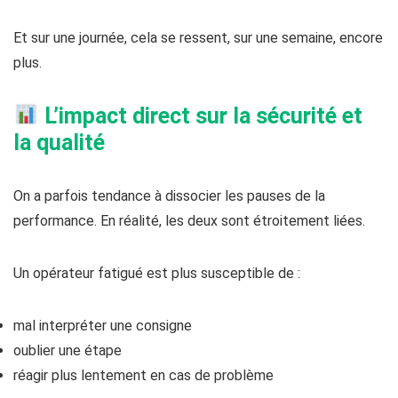
Et sur une journée, cela se ressent, sur une semaine, encore
plus.
L’impact direct sur la sécurité et
la qualité
On a parfois tendance à dissocier les pauses de la
performance. En réalité, les deux sont étroitement liées.
Un opérateur fatigué est plus susceptible de :
mal interpréter une consigne
oublier une étape
réagir plus lentement en cas de problème