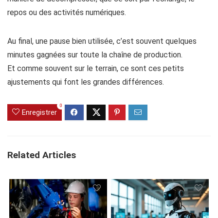
repos ou des activités numériques.
Au final, une pause bien utilisée, c’est souvent quelques
minutes gagnées sur toute la chaîne de production.
Et comme souvent sur le terrain, ce sont ces petits
ajustements qui font les grandes différences.
0
Enregistrer
Related Articles