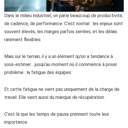
Dans le milieu industriel, on parle beaucoup de productivité,
de cadence, de performance. C’est normal : les enjeux sont
souvent élevés, les marges parfois serrées, et les délais
rarement flexibles.
Mais sur le terrain, il y a un élément qu’on a tendance à
sous-estimer… jusqu’au moment où il commence à poser
problème : la fatigue des équipes.
Et cette fatigue ne vient pas uniquement de la charge de
travail. Elle vient aussi du manque de récupération.
C’est là que les temps de pause prennent toute leur
importance.