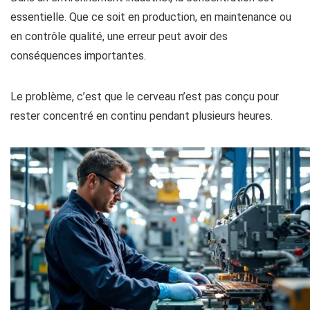
essentielle. Que ce soit en production, en maintenance ou
en contrôle qualité, une erreur peut avoir des
conséquences importantes.
Le problème, c’est que le cerveau n’est pas conçu pour
rester concentré en continu pendant plusieurs heures.