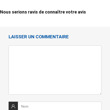
Nous serions ravis de connaître votre avis
LAISSER UN COMMENTAIRE