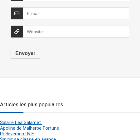
Articles les plus populaires :
Salaire Léa Salamet
Apoline de Malherbe Fortune
Prélèvement NIE
Savoir sa classe en avance